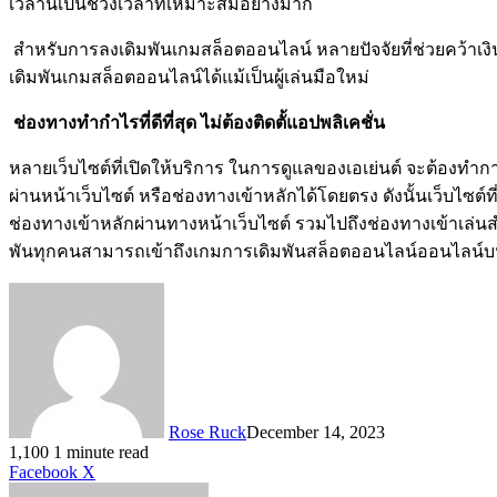
เวลานี้เป็นช่วงเวลาที่เหมาะสมอย่างมาก
สำหรับการลงเดิมพันเกมสล็อตออนไลน์ หลายปัจจัยที่ช่วยคว้าเงิ
เดิมพันเกมสล็อตออนไลน์ได้แม้เป็นผู้เล่นมือใหม่
ช่องทางทำกำไรที่ดีที่สุด ไม่ต้องติดตั้แอปพลิเคชั่น
หลายเว็บไซต์ที่เปิดให้บริการ ในการดูแลของเอเย่นต์ จะต้องทำกา
ผ่านหน้าเว็บไซต์ หรือช่องทางเข้าหลักได้โดยตรง ดังนั้นเว็บไซต์ที
ช่องทางเข้าหลักผ่านทางหน้าเว็บไซต์ รวมไปถึงช่องทางเข้าเล่นสำรอ
พันทุกคนสามารถเข้าถึงเกมการเดิมพันสล็อตออนไลน์ออนไลน์บนเ
Rose Ruck
December 14, 2023
1,100
1 minute read
LinkedIn
Tumblr
Pinterest
Reddit
VKontakte
Share
Print
Facebook
X
via