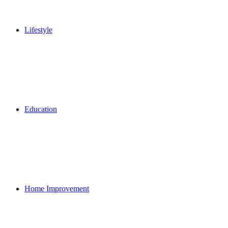
Lifestyle
Education
Home Improvement