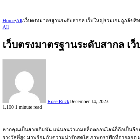
Home
/
All
/
เว็บตรงมาตรฐานระดับสากล เว็บใหญ่รวมเกมถูกลิขสิทธ
All
เว็บตรงมาตรฐานระดับสากล เว็บใ
Rose Ruck
December 14, 2023
1,100
1 minute read
หากคุณเป็นสายเดิมพัน แน่นอนว่าเกมสล็อตออนไลน์ก็ถือเป็นอีกหนึ
รางวัลที่สูง มาพร้อมกับความน่ารักสดใส ภาพกราฟิกที่ถ่ายถอด ผ่า