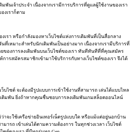
ิมพันเจ้าประจำ เนื่องจากเรามีการบริการที่ดูแลผู้ใช้งานของเรา
ไปของเราก็ตาม
ของเรา หรือกำลังมองหาเว็บไซต์แห่งการเดิมพันที่เป็นสื่อกลาง
มพันที่เหมาะสำหรับนักเดิมพันเป็นอย่างมาก เนื่องจากเรามีบริการที่
ยของการลงเดิมพันบนเว็บไซต์ของเรา ทันทีทันทีที่ที่คุณสมัคร
ห้การสมัครสมาชิกเข้ามาใช้บริการกับทางเว็บไซต์ของเรา จึงได้
บนเว็บไซต์ จะต้องมีรูปแบบการเข้าใช้งานที่สามารถ เล่นได้แบบไหล
เดิมพัน ยิ่งถ้าหากคุณชื่นชอบการลงเดิมพันเกมสล็อตออนไลน์
่าจะใช้เครือข่ายอินเทอร์เน็ตรูปแบบใด หรือแม้แต่อยู่นอกบ้าน
สามารถ เข้าเล่นได้ตามความต้องการ ในทุกช่วงเวลา เว็บไซต์
ซต์ของเรา ที่มีทุกรุ่นทุก Gen